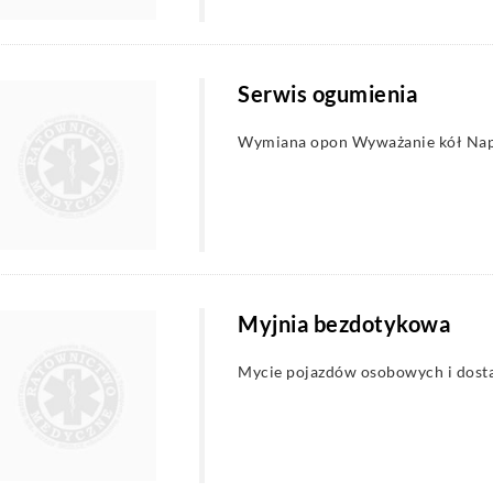
Serwis ogumienia
Wymiana opon Wyważanie kół Na
Myjnia bezdotykowa
Mycie pojazdów osobowych i dost