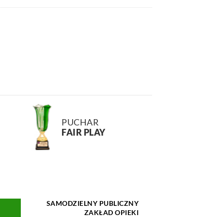
PUCHAR
FAIR PLAY
SAMODZIELNY PUBLICZNY
ZAKŁAD OPIEKI