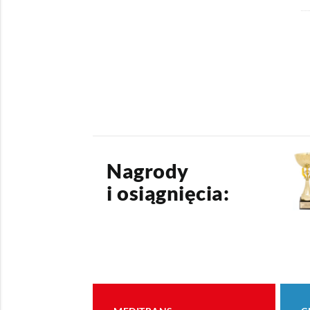
Nagrody
i osiągnięcia: