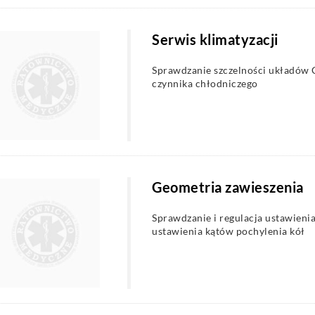
Serwis klimatyzacji
Sprawdzanie szczelności układów C
czynnika chłodniczego
Geometria zawieszenia
Sprawdzanie i regulacja ustawienia
ustawienia kątów pochylenia kół